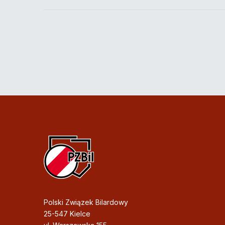
Polski Związek Bilardowy
25-547 Kielce