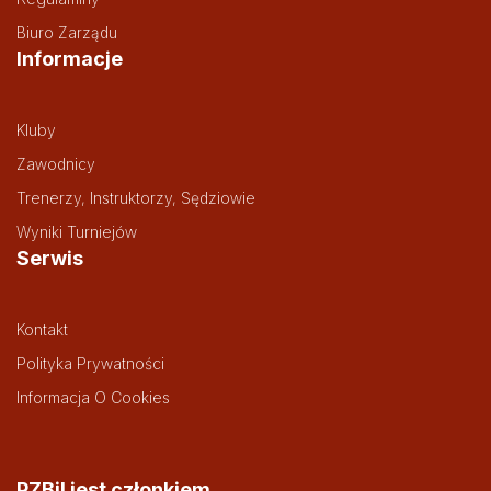
Biuro Zarządu
Informacje
Kluby
Zawodnicy
Trenerzy, Instruktorzy, Sędziowie
Wyniki Turniejów
Serwis
Kontakt
Polityka Prywatności
Informacja O Cookies
PZBil jest członkiem