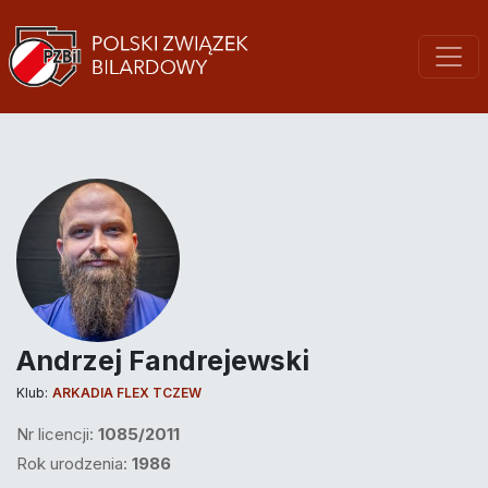
Andrzej Fandrejewski
Klub:
ARKADIA FLEX TCZEW
Nr licencji:
1085/2011
Rok urodzenia:
1986