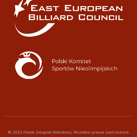
© 2023 Polski Związek Bilardowy. Wszelkie prawa zastrzeżone.