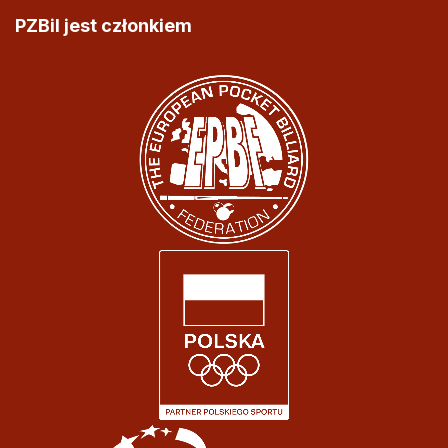
PZBil jest członkiem