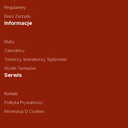
Regulaminy
Biuro Zarządu
Informacje
Kluby
Zawodnicy
Trenerzy, Instruktorzy, Sędziowie
Wyniki Turniejów
Serwis
Kontakt
Polityka Prywatności
Informacja O Cookies