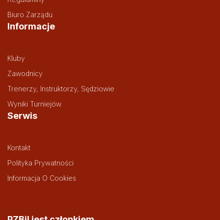
Biuro Zarządu
Informacje
Kluby
Zawodnicy
Trenerzy, Instruktorzy, Sędziowie
Wyniki Turniejów
Serwis
Kontakt
Polityka Prywatności
Informacja O Cookies
PZBil jest członkiem