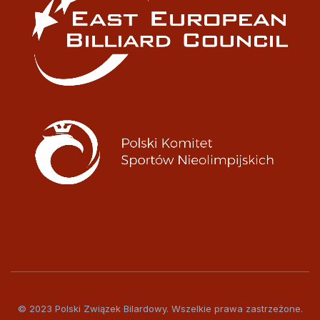
© 2023 Polski Związek Bilardowy. Wszelkie prawa zastrzeżone.