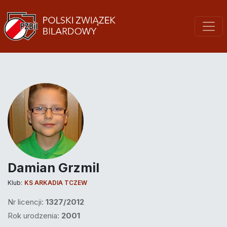
Damian Grzmil
Klub:
KS ARKADIA TCZEW
Nr licencji:
1327/2012
Rok urodzenia:
2001