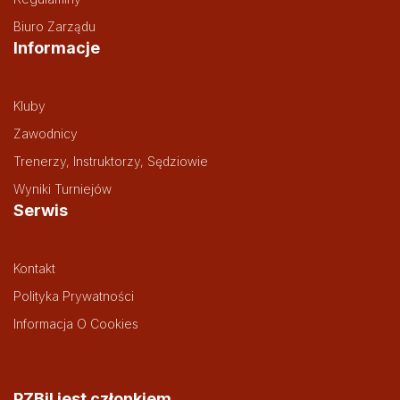
Biuro Zarządu
Informacje
Kluby
Zawodnicy
Trenerzy, Instruktorzy, Sędziowie
Wyniki Turniejów
Serwis
Kontakt
Polityka Prywatności
Informacja O Cookies
PZBil jest członkiem