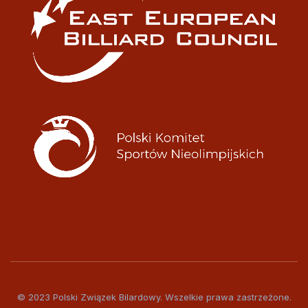
© 2023 Polski Związek Bilardowy. Wszelkie prawa zastrzeżone.