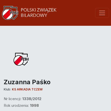
Zuzanna Paśko
Klub:
KS ARKADIA TCZEW
Nr licencji:
1338/2012
Rok urodzenia:
1998