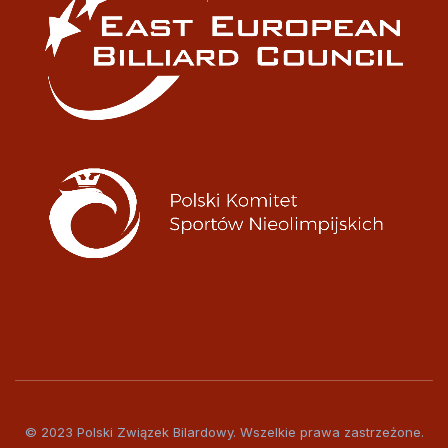
© 2023 Polski Związek Bilardowy. Wszelkie prawa zastrzeżone.