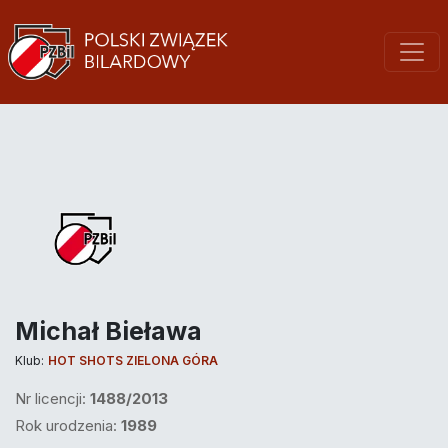
Michał Bieława
Klub:
HOT SHOTS ZIELONA GÓRA
Nr licencji:
1488/2013
Rok urodzenia:
1989