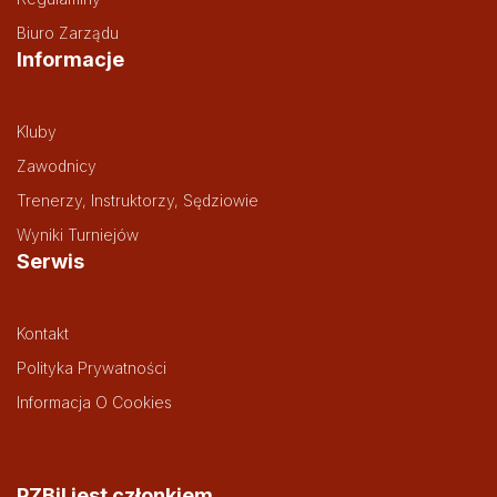
Biuro Zarządu
Informacje
Kluby
Zawodnicy
Trenerzy, Instruktorzy, Sędziowie
Wyniki Turniejów
Serwis
Kontakt
Polityka Prywatności
Informacja O Cookies
PZBil jest członkiem