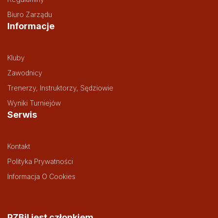
Biuro Zarządu
Informacje
Kluby
Zawodnicy
Trenerzy, Instruktorzy, Sędziowie
Wyniki Turniejów
Serwis
Kontakt
Polityka Prywatności
Informacja O Cookies
PZBil jest członkiem