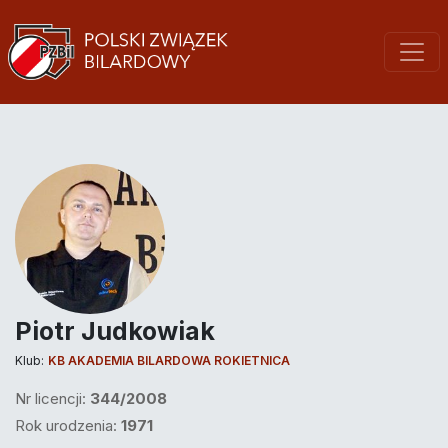
Piotr Judkowiak
Klub:
KB AKADEMIA BILARDOWA ROKIETNICA
Nr licencji:
344/2008
Rok urodzenia:
1971