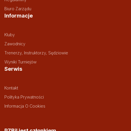
Biuro Zarządu
Informacje
Kluby
Zawodnicy
Trenerzy, Instruktorzy, Sędziowie
Wyniki Turniejów
Serwis
Kontakt
Polityka Prywatności
Informacja O Cookies
PZBil jest członkiem