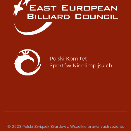
© 2023 Polski Związek Bilardowy. Wszelkie prawa zastrzeżone.