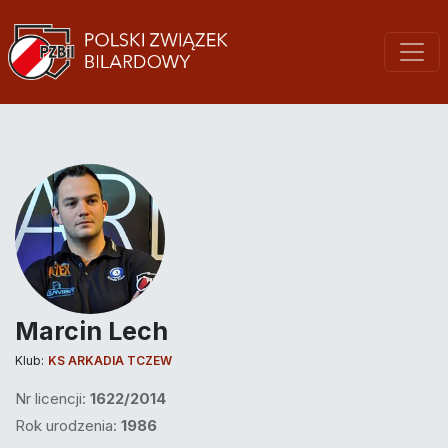
Marcin Lech
Klub:
KS ARKADIA TCZEW
Nr licencji:
1622/2014
Rok urodzenia:
1986