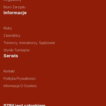
Biuro Zarządu
Informacje
Kluby
Zawodnicy
Trenerzy, Instruktorzy, Sędziowie
Wyniki Turniejów
Serwis
Kontakt
Polityka Prywatności
Informacja O Cookies
PZBil jest członkiem