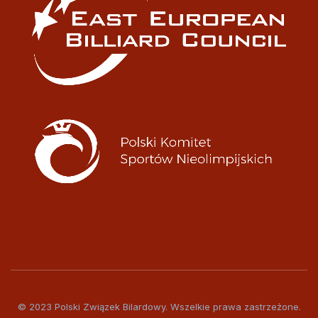
© 2023 Polski Związek Bilardowy. Wszelkie prawa zastrzeżone.