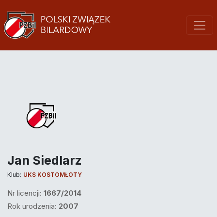
Jan Siedlarz
Klub:
UKS KOSTOMŁOTY
Nr licencji:
1667/2014
Rok urodzenia:
2007