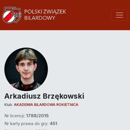
Arkadiusz Brzękowski
Klub:
AKADEMIA BILARDOWA ROKIETNICA
Nr licencji:
1788/2015
Nr karty prawa do gry:
451