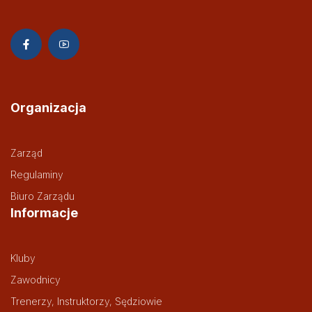
Organizacja
Zarząd
Regulaminy
Biuro Zarządu
Informacje
Kluby
Zawodnicy
Trenerzy, Instruktorzy, Sędziowie