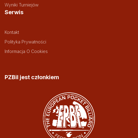
Wyniki Turniejów
Serwis
Kontakt
Polityka Prywatności
Informacja O Cookies
PZBil jest członkiem