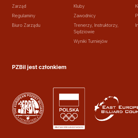
Zarząd
Kluby
K
Regulaminy
Zawodnicy
P
Biuro Zarządu
Trenerzy, Instruktorzy,
I
Sędziowie
Wyniki Turniejów
PZBil jest członkiem