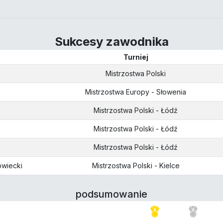
Sukcesy zawodnika
Turniej
Mistrzostwa Polski
Mistrzostwa Europy - Słowenia
Mistrzostwa Polski - Łódź
Mistrzostwa Polski - Łódź
Mistrzostwa Polski - Łódź
wiecki
Mistrzostwa Polski - Kielce
podsumowanie