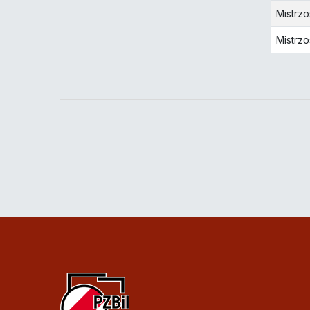
Mistrz
Mistrzo