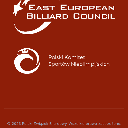
© 2023 Polski Związek Bilardowy. Wszelkie prawa zastrzeżone.