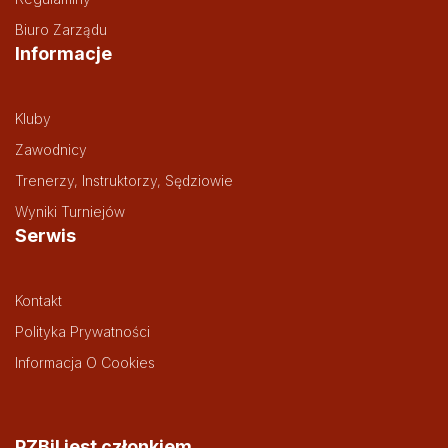
Biuro Zarządu
Informacje
Kluby
Zawodnicy
Trenerzy, Instruktorzy, Sędziowie
Wyniki Turniejów
Serwis
Kontakt
Polityka Prywatności
Informacja O Cookies
PZBil jest członkiem