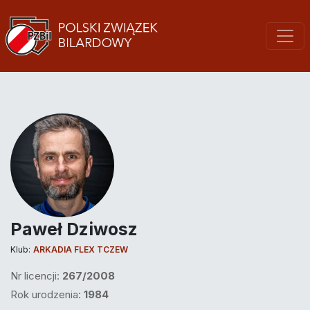
Paweł Dziwosz
Klub:
ARKADIA FLEX TCZEW
Nr licencji:
267/2008
Rok urodzenia:
1984