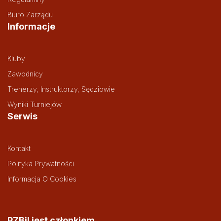
Biuro Zarządu
Informacje
Kluby
Zawodnicy
Trenerzy, Instruktorzy, Sędziowie
Wyniki Turniejów
Serwis
Kontakt
Polityka Prywatności
Informacja O Cookies
PZBil jest członkiem