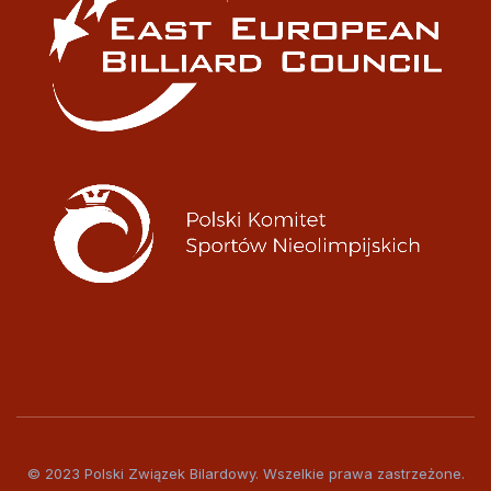
© 2023 Polski Związek Bilardowy. Wszelkie prawa zastrzeżone.