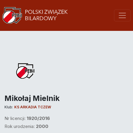
Mikołaj Mielnik
Klub:
KS ARKADIA TCZEW
Nr licencji:
1920/2016
Rok urodzenia:
2000