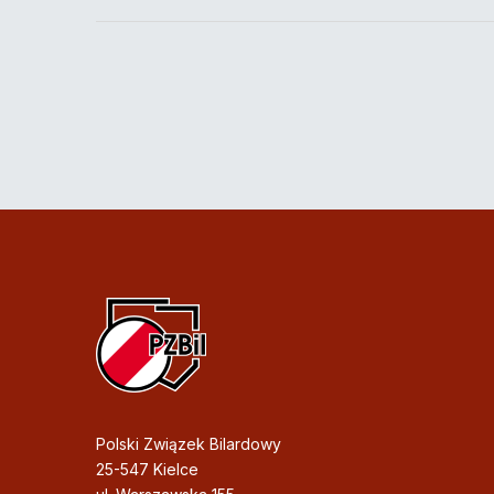
Polski Związek Bilardowy
25-547 Kielce