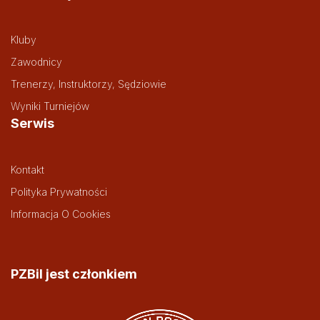
Kluby
Zawodnicy
Trenerzy, Instruktorzy, Sędziowie
Wyniki Turniejów
Serwis
Kontakt
Polityka Prywatności
Informacja O Cookies
PZBil jest członkiem