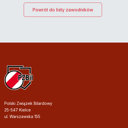
Powrót do listy zawodników
Polski Związek Bilardowy
25-547 Kielce
ul. Warszawska 155