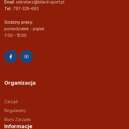
Email:
sekretarz@bilard-sport.pl
Tel.:
797-328-693
Godziny pracy:
poniedziałek - piątek
7:00 - 15:00
Organizacja
Zarząd
Regulaminy
Biuro Zarządu
Informacje