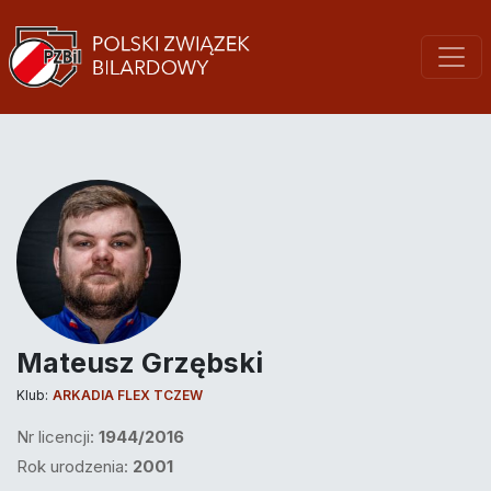
Mateusz Grzębski
Klub:
ARKADIA FLEX TCZEW
Nr licencji:
1944/2016
Rok urodzenia:
2001