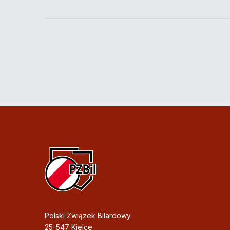
Polski Związek Bilardowy
25-547 Kielce