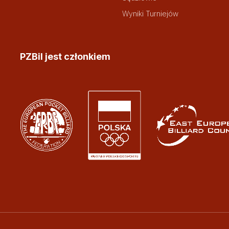
Wyniki Turniejów
PZBil jest członkiem