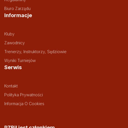
Biuro Zarządu
Informacje
Kluby
Zawodnicy
Trenerzy, Instruktorzy, Sędziowie
Wyniki Turniejów
Serwis
Kontakt
Polityka Prywatności
Informacja O Cookies
PZBil jest członkiem