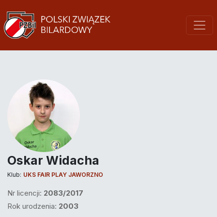
Oskar Widacha
Klub:
UKS FAIR PLAY JAWORZNO
Nr licencji:
2083/2017
Rok urodzenia:
2003