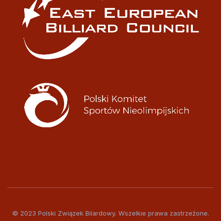
© 2023 Polski Związek Bilardowy. Wszelkie prawa zastrzeżone.