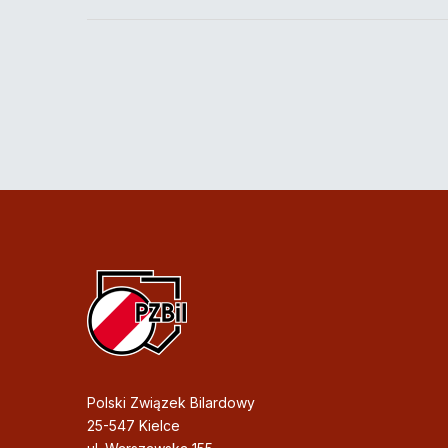
Polski Związek Bilardowy
25-547 Kielce