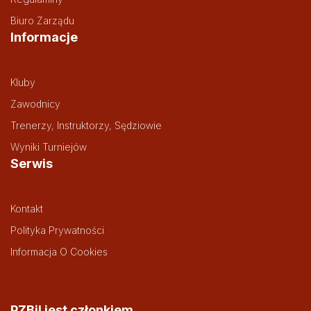
Biuro Zarządu
Informacje
Kluby
Zawodnicy
Trenerzy, Instruktorzy, Sędziowie
Wyniki Turniejów
Serwis
Kontakt
Polityka Prywatności
Informacja O Cookies
PZBil jest członkiem