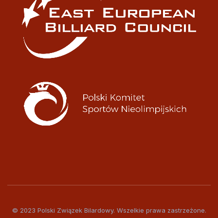
© 2023 Polski Związek Bilardowy. Wszelkie prawa zastrzeżone.