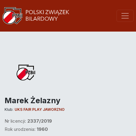
Marek Żelazny
Klub:
UKS FAIR PLAY JAWORZNO
Nr licencji:
2337/2019
Rok urodzenia:
1960