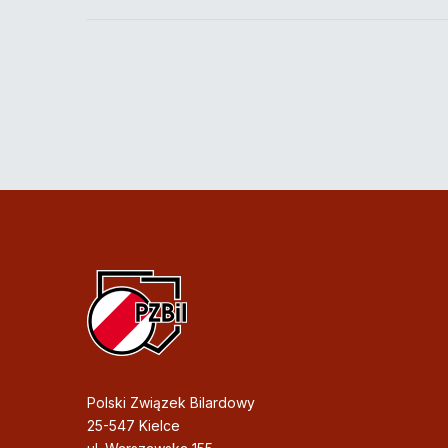
Polski Związek Bilardowy
25-547 Kielce