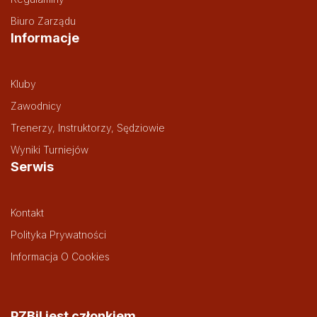
Biuro Zarządu
Informacje
Kluby
Zawodnicy
Trenerzy, Instruktorzy, Sędziowie
Wyniki Turniejów
Serwis
Kontakt
Polityka Prywatności
Informacja O Cookies
PZBil jest członkiem