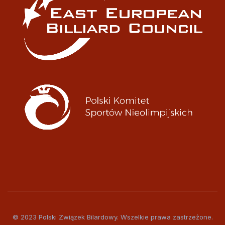
© 2023 Polski Związek Bilardowy. Wszelkie prawa zastrzeżone.