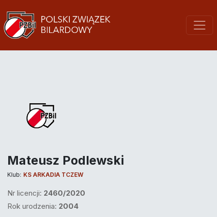
Mateusz Podlewski
Klub:
KS ARKADIA TCZEW
Nr licencji:
2460/2020
Rok urodzenia:
2004