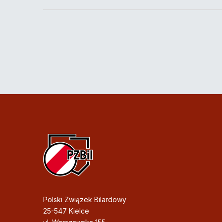
Polski Związek Bilardowy
25-547 Kielce