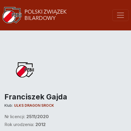
Franciszek Gajda
Klub:
ULKS DRAGON SROCK
Nr licencji:
2511/2020
Rok urodzenia:
2012