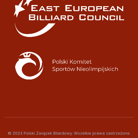
© 2023 Polski Związek Bilardowy. Wszelkie prawa zastrzeżone.