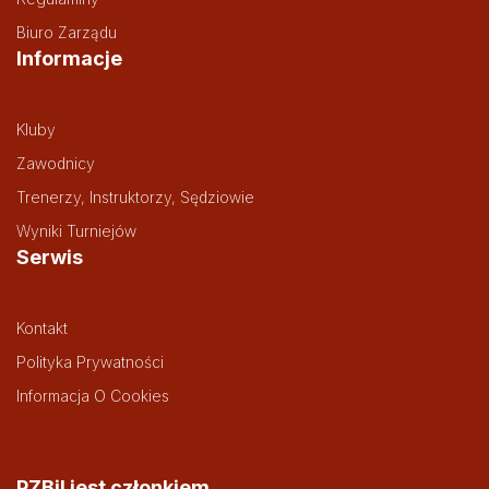
Biuro Zarządu
Informacje
Kluby
Zawodnicy
Trenerzy, Instruktorzy, Sędziowie
Wyniki Turniejów
Serwis
Kontakt
Polityka Prywatności
Informacja O Cookies
PZBil jest członkiem