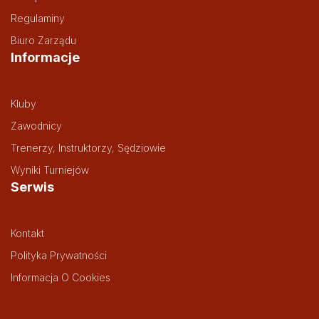
Regulaminy
Biuro Zarządu
Informacje
Kluby
Zawodnicy
Trenerzy, Instruktorzy, Sędziowie
Wyniki Turniejów
Serwis
Kontakt
Polityka Prywatności
Informacja O Cookies