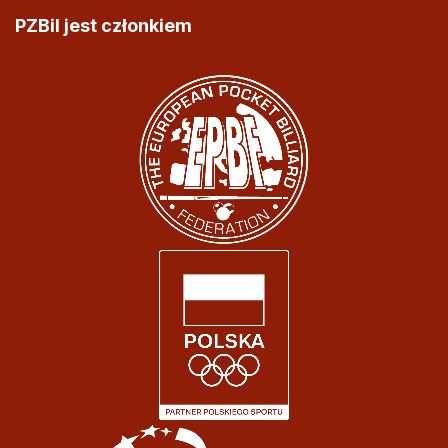
PZBil jest członkiem