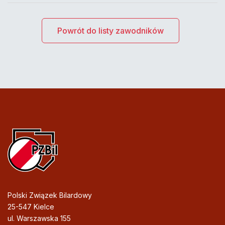
Powrót do listy zawodników
Polski Związek Bilardowy
25-547 Kielce
ul. Warszawska 155