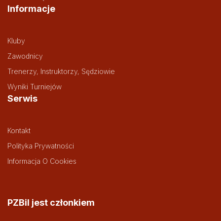
Informacje
Kluby
Zawodnicy
Trenerzy, Instruktorzy, Sędziowie
Wyniki Turniejów
Serwis
Kontakt
Polityka Prywatności
Informacja O Cookies
PZBil jest członkiem