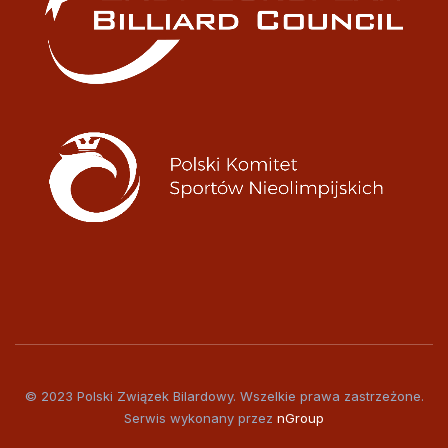
© 2023 Polski Związek Bilardowy. Wszelkie prawa zastrzeżone.
Serwis wykonany przez
nGroup