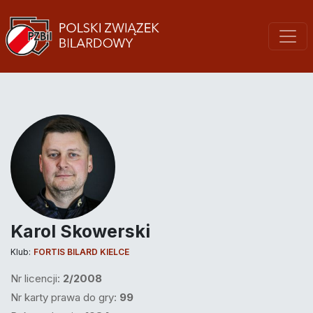
Karol Skowerski
Klub:
FORTIS BILARD KIELCE
Nr licencji:
2/2008
Nr karty prawa do gry:
99