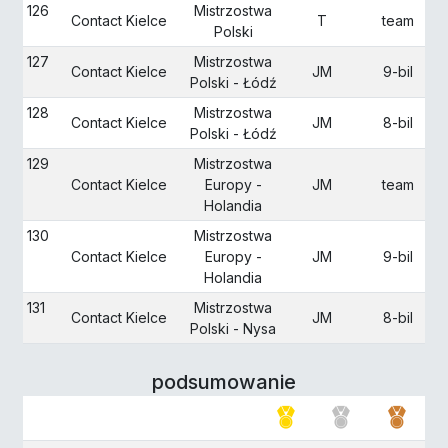
126
Mistrzostwa
Contact Kielce
T
team
Polski
127
Mistrzostwa
Contact Kielce
JM
9-bil
Polski - Łódź
128
Mistrzostwa
Contact Kielce
JM
8-bil
Polski - Łódź
129
Mistrzostwa
Contact Kielce
Europy -
JM
team
Holandia
130
Mistrzostwa
Contact Kielce
Europy -
JM
9-bil
Holandia
131
Mistrzostwa
Contact Kielce
JM
8-bil
Polski - Nysa
podsumowanie