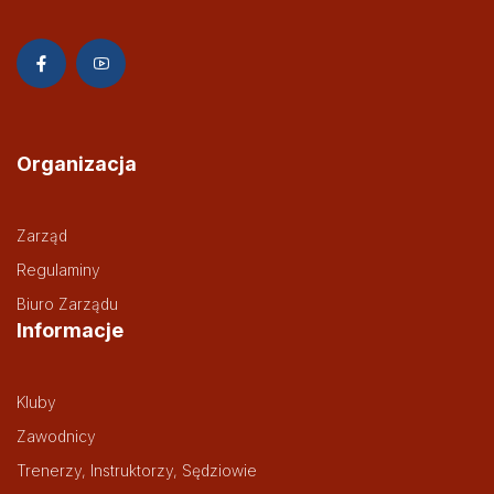
Organizacja
Zarząd
Regulaminy
Biuro Zarządu
Informacje
Kluby
Zawodnicy
Trenerzy, Instruktorzy, Sędziowie