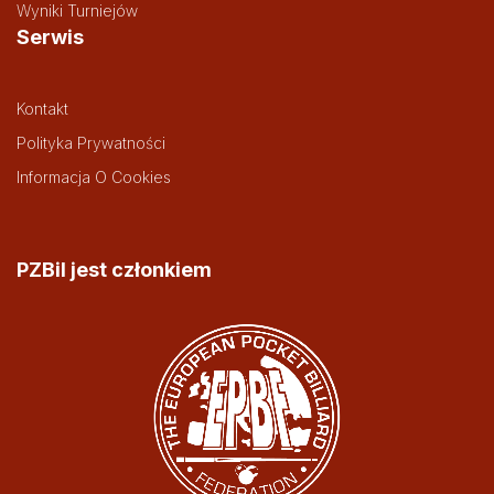
Wyniki Turniejów
Serwis
Kontakt
Polityka Prywatności
Informacja O Cookies
PZBil jest członkiem