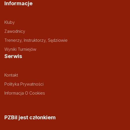
Informacje
Kluby
Zawodnicy
Trenerzy, Instruktorzy, Sędziowie
Wyniki Turniejów
Serwis
Kontakt
Polityka Prywatności
Informacja O Cookies
PZBil jest członkiem