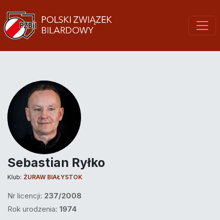
Sebastian Ryłko
Klub:
ŻURAW BIAŁYSTOK
Nr licencji:
237/2008
Rok urodzenia:
1974