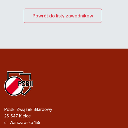
Powrót do listy zawodników
Polski Związek Bilardowy
25-547 Kielce
ul. Warszawska 155