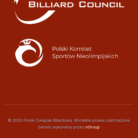
© 2023 Polski Związek Bilardowy. Wszelkie prawa zastrzeżone.
Serwis wykonany przez
nGroup