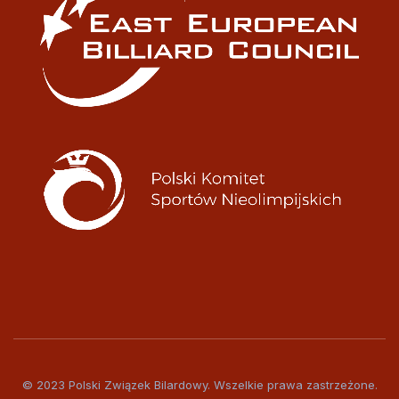
© 2023 Polski Związek Bilardowy. Wszelkie prawa zastrzeżone.