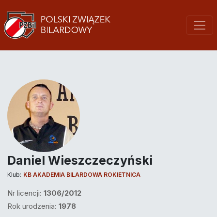
Daniel Wieszczeczyński
Klub:
KB AKADEMIA BILARDOWA ROKIETNICA
Nr licencji:
1306/2012
Rok urodzenia:
1978