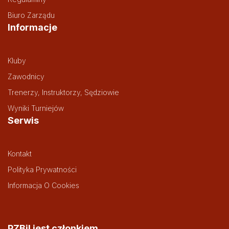
Biuro Zarządu
Informacje
Kluby
Zawodnicy
Trenerzy, Instruktorzy, Sędziowie
Wyniki Turniejów
Serwis
Kontakt
Polityka Prywatności
Informacja O Cookies
PZBil jest członkiem