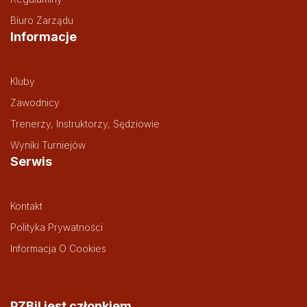
Biuro Zarządu
Informacje
Kluby
Zawodnicy
Trenerzy, Instruktorzy, Sędziowie
Wyniki Turniejów
Serwis
Kontakt
Polityka Prywatności
Informacja O Cookies
PZBil jest członkiem