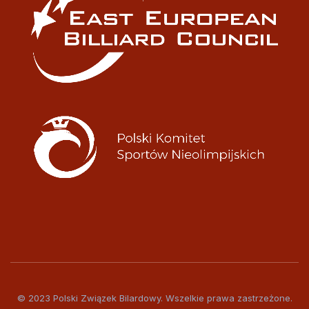
© 2023 Polski Związek Bilardowy. Wszelkie prawa zastrzeżone.