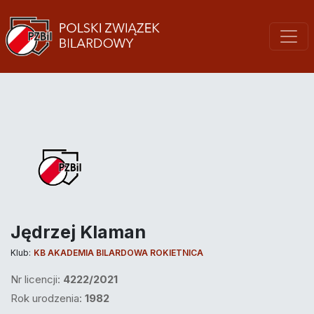
Jędrzej Klaman
Klub:
KB AKADEMIA BILARDOWA ROKIETNICA
Nr licencji:
4222/2021
Rok urodzenia:
1982