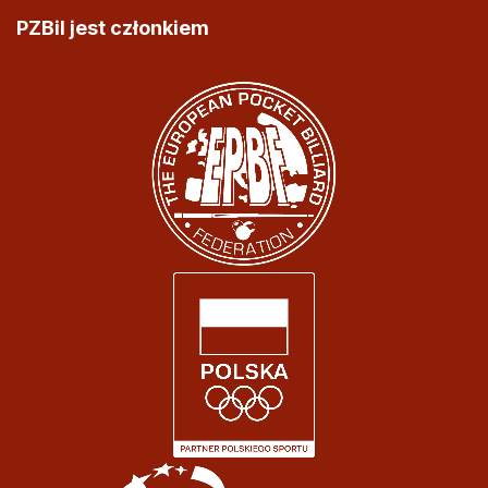
PZBil jest członkiem