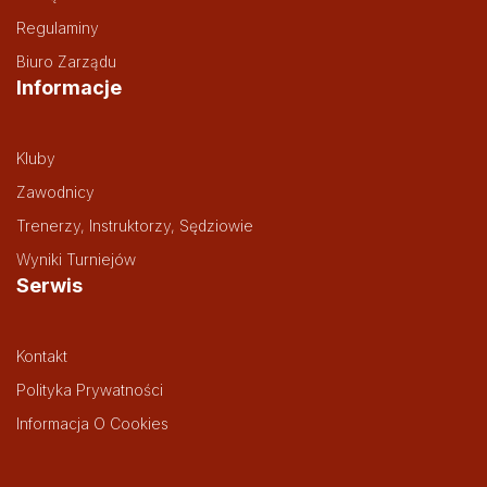
Regulaminy
Biuro Zarządu
Informacje
Kluby
Zawodnicy
Trenerzy, Instruktorzy, Sędziowie
Wyniki Turniejów
Serwis
Kontakt
Polityka Prywatności
Informacja O Cookies