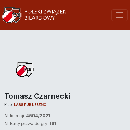
Tomasz Czarnecki
Klub:
LASS PUB LESZNO
Nr licencji:
4504/2021
Nr karty prawa do gry:
161