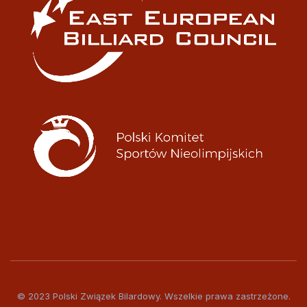
© 2023 Polski Związek Bilardowy. Wszelkie prawa zastrzeżone.