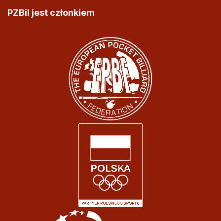
PZBil jest członkiem