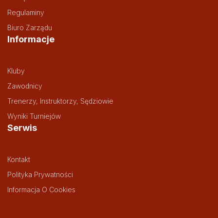
Regulaminy
Biuro Zarządu
Informacje
Kluby
Zawodnicy
Trenerzy, Instruktorzy, Sędziowie
Wyniki Turniejów
Serwis
Kontakt
Polityka Prywatności
Informacja O Cookies