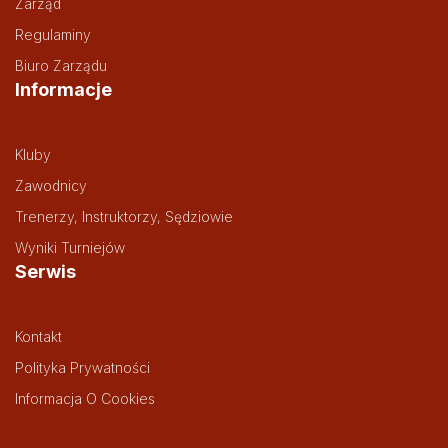
Zarząd
Regulaminy
Biuro Zarządu
Informacje
Kluby
Zawodnicy
Trenerzy, Instruktorzy, Sędziowie
Wyniki Turniejów
Serwis
Kontakt
Polityka Prywatności
Informacja O Cookies