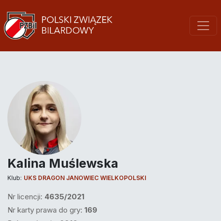
Kalina Muślewska
Klub:
UKS DRAGON JANOWIEC WIELKOPOLSKI
Nr licencji:
4635/2021
Nr karty prawa do gry:
169