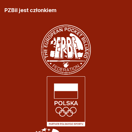
PZBil jest członkiem