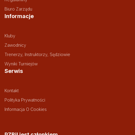
Biuro Zarządu
Informacje
Kluby
Zawodnicy
Trenerzy, Instruktorzy, Sędziowie
Wyniki Turniejów
Serwis
Kontakt
Polityka Prywatności
Informacja O Cookies
PZBil jest członkiem