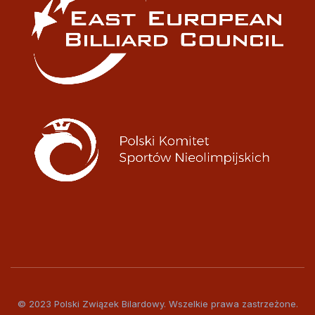
© 2023 Polski Związek Bilardowy. Wszelkie prawa zastrzeżone.