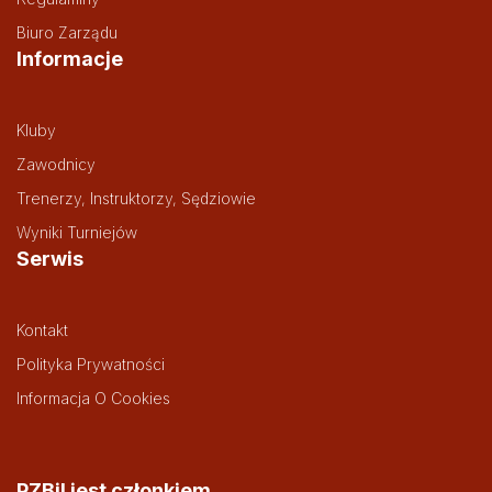
Biuro Zarządu
Informacje
Kluby
Zawodnicy
Trenerzy, Instruktorzy, Sędziowie
Wyniki Turniejów
Serwis
Kontakt
Polityka Prywatności
Informacja O Cookies
PZBil jest członkiem