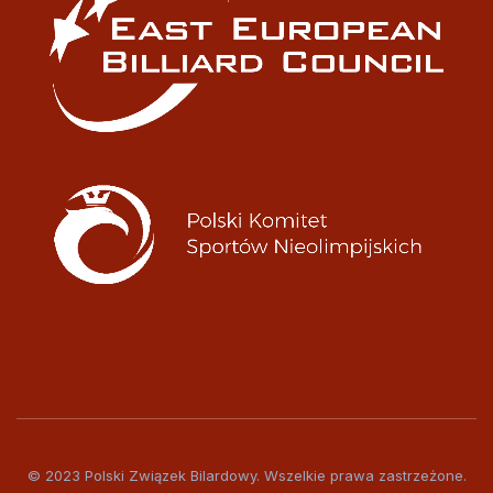
© 2023 Polski Związek Bilardowy. Wszelkie prawa zastrzeżone.