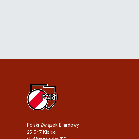
Polski Związek Bilardowy
25-547 Kielce