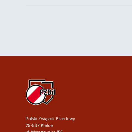
Polski Związek Bilardowy
25-547 Kielce