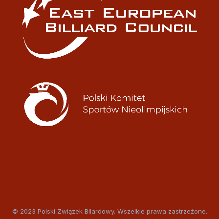
© 2023 Polski Związek Bilardowy. Wszelkie prawa zastrzeżone.