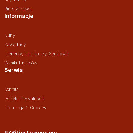
Biuro Zarządu
Informacje
Kluby
Zawodnicy
Trenerzy, Instruktorzy, Sędziowie
Wyniki Turniejów
Serwis
Kontakt
Polityka Prywatności
Informacja O Cookies
PZBil jest członkiem