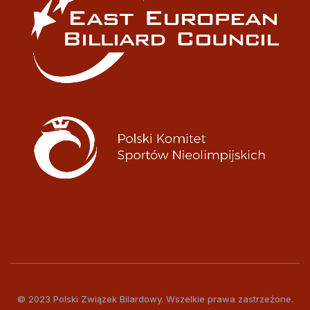
© 2023 Polski Związek Bilardowy. Wszelkie prawa zastrzeżone.