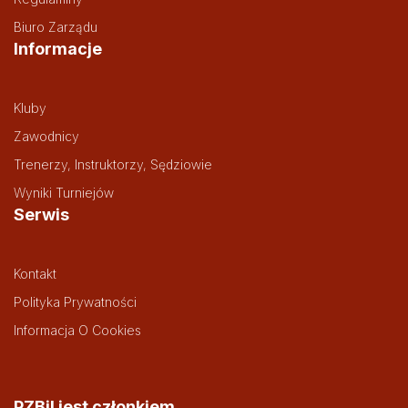
Biuro Zarządu
Informacje
Kluby
Zawodnicy
Trenerzy, Instruktorzy, Sędziowie
Wyniki Turniejów
Serwis
Kontakt
Polityka Prywatności
Informacja O Cookies
PZBil jest członkiem