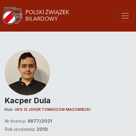
Kacper Dula
Klub:
UKS 13 JOKER TOMASZÓW MAZOWIECKI
Nr licencji:
4877/2021
Rok urodzenia:
2010