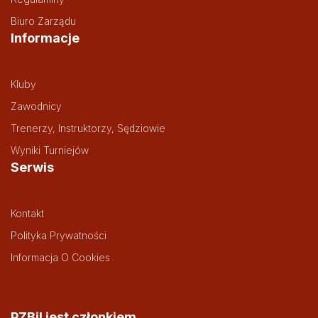
Biuro Zarządu
Informacje
Kluby
Zawodnicy
Trenerzy, Instruktorzy, Sędziowie
Wyniki Turniejów
Serwis
Kontakt
Polityka Prywatności
Informacja O Cookies
PZBil jest członkiem