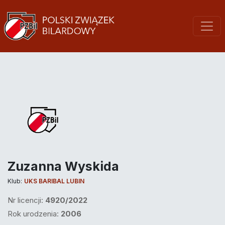
Zuzanna Wyskida
Klub:
UKS BARIBAL LUBIN
Nr licencji:
4920/2022
Rok urodzenia:
2006