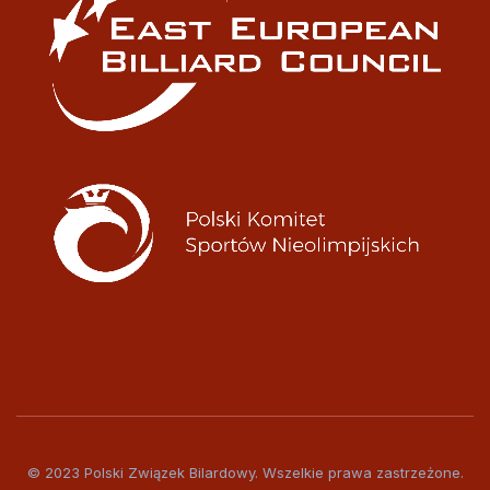
© 2023 Polski Związek Bilardowy. Wszelkie prawa zastrzeżone.