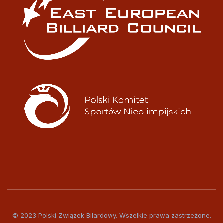
© 2023 Polski Związek Bilardowy. Wszelkie prawa zastrzeżone.