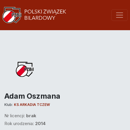
Adam Oszmana
Klub:
KS ARKADIA TCZEW
Nr licencji:
brak
Rok urodzenia:
2014