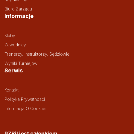
Biuro Zarządu
Informacje
Kluby
Zawodnicy
Trenerzy, Instruktorzy, Sędziowie
Wyniki Turniejów
Serwis
Kontakt
Polityka Prywatności
Informacja O Cookies
PZBil jest członkiem