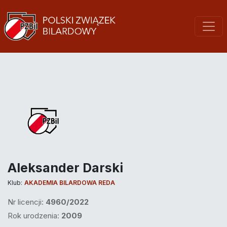
Aleksander Darski
Klub:
AKADEMIA BILARDOWA REDA
Nr licencji:
4960/2022
Rok urodzenia:
2009