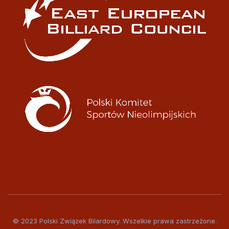
© 2023 Polski Związek Bilardowy. Wszelkie prawa zastrzeżone.