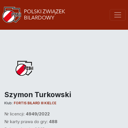
Szymon Turkowski
Klub:
FORTIS BILARD III KIELCE
Nr licencji:
4949/2022
Nr karty prawa do gry:
488