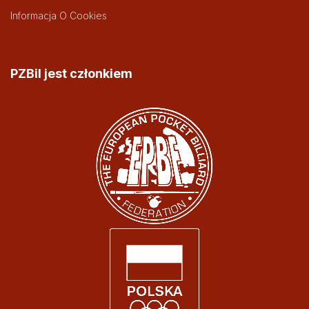
Informacja O Cookies
PZBil jest członkiem