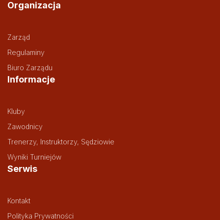
Organizacja
Zarząd
Regulaminy
Biuro Zarządu
Informacje
Kluby
Zawodnicy
Trenerzy, Instruktorzy, Sędziowie
Wyniki Turniejów
Serwis
Kontakt
Polityka Prywatności