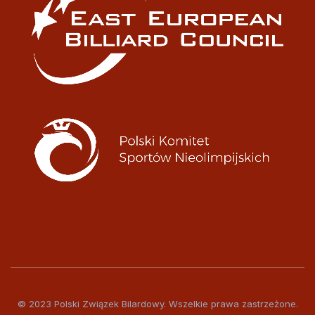
© 2023 Polski Związek Bilardowy. Wszelkie prawa zastrzeżone.