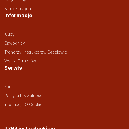
Biuro Zarządu
Informacje
Kluby
Zawodnicy
Trenerzy, Instruktorzy, Sędziowie
Wyniki Turniejów
Serwis
Kontakt
Polityka Prywatności
Informacja O Cookies
PZBil jest członkiem