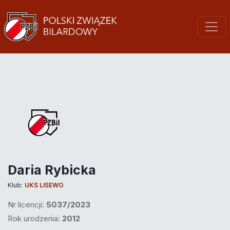
Daria Rybicka
Klub:
UKS LISEWO
Nr licencji:
5037/2023
Rok urodzenia:
2012