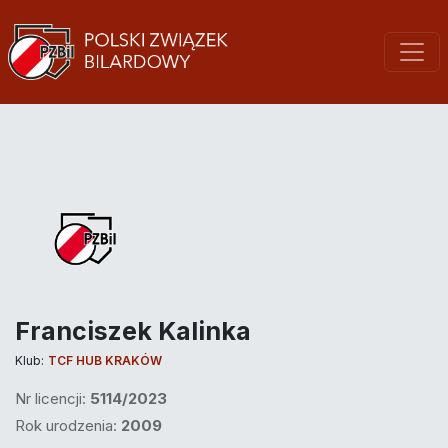
Franciszek Kalinka
Klub:
TCF HUB KRAKÓW
Nr licencji:
5114/2023
Rok urodzenia:
2009