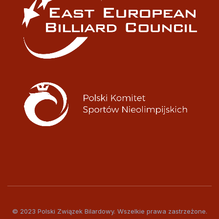
© 2023 Polski Związek Bilardowy. Wszelkie prawa zastrzeżone.