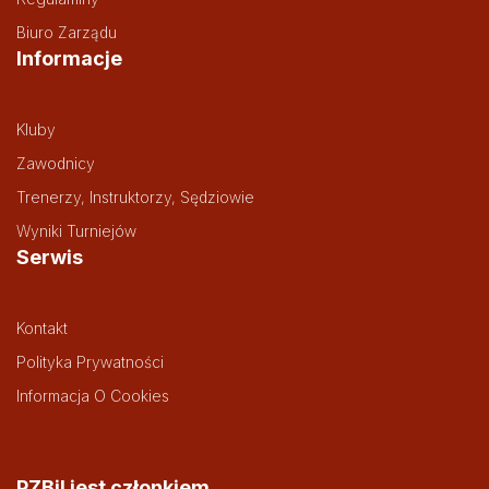
Biuro Zarządu
Informacje
Kluby
Zawodnicy
Trenerzy, Instruktorzy, Sędziowie
Wyniki Turniejów
Serwis
Kontakt
Polityka Prywatności
Informacja O Cookies
PZBil jest członkiem