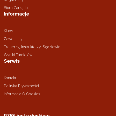
Biuro Zarządu
Informacje
Kluby
Zawodnicy
Trenerzy, Instruktorzy, Sędziowie
Wyniki Turniejów
Serwis
Kontakt
Polityka Prywatności
Informacja O Cookies
PZBil jest członkiem