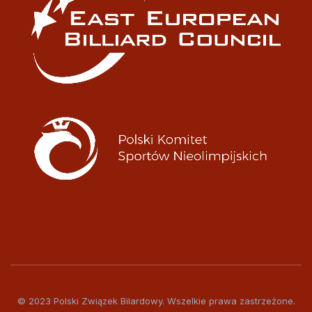
© 2023 Polski Związek Bilardowy. Wszelkie prawa zastrzeżone.