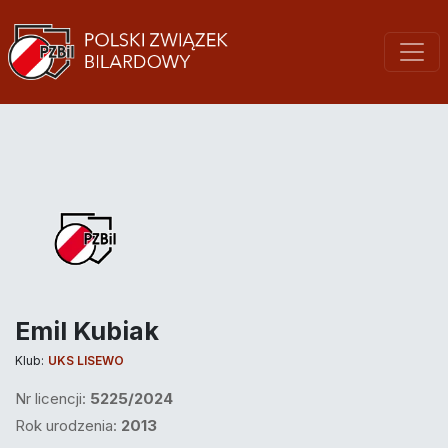
Emil Kubiak
Klub:
UKS LISEWO
Nr licencji:
5225/2024
Rok urodzenia:
2013