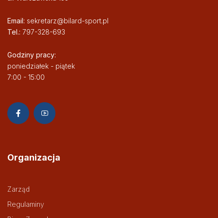
Email:
sekretarz@bilard-sport.pl
Tel.:
797-328-693
Godziny pracy:
poniedziałek - piątek
7:00 - 15:00
Organizacja
Zarząd
Regulaminy