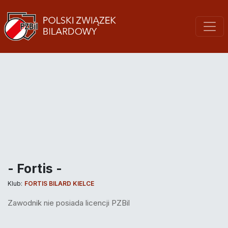
- Fortis -
Klub:
FORTIS BILARD KIELCE
Zawodnik nie posiada licencji PZBil