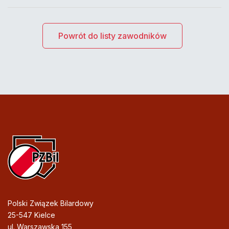
Powrót do listy zawodników
Polski Związek Bilardowy
25-547 Kielce
ul. Warszawska 155