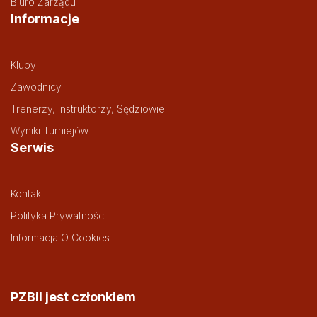
Biuro Zarządu
Informacje
Kluby
Zawodnicy
Trenerzy, Instruktorzy, Sędziowie
Wyniki Turniejów
Serwis
Kontakt
Polityka Prywatności
Informacja O Cookies
PZBil jest członkiem