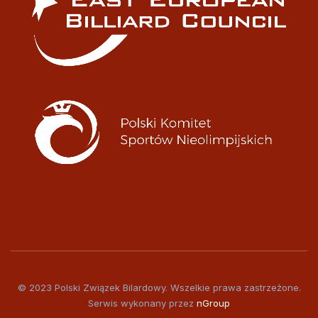
© 2023 Polski Związek Bilardowy. Wszelkie prawa zastrzeżone.
Serwis wykonany przez
nGroup