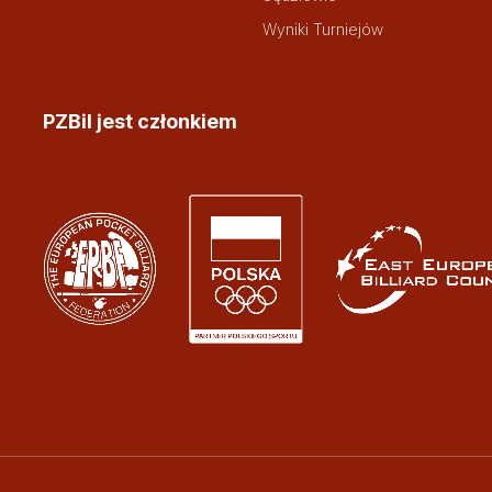
Wyniki Turniejów
PZBil jest członkiem