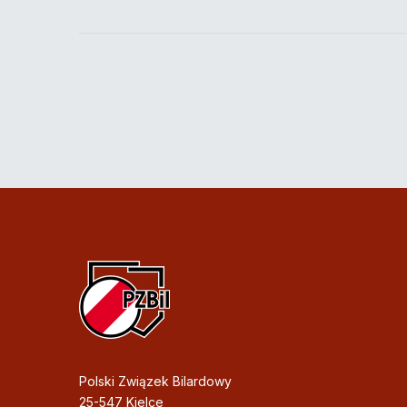
Polski Związek Bilardowy
25-547 Kielce