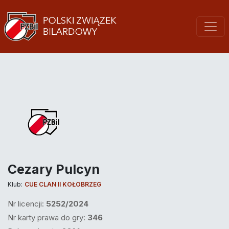
Cezary Pulcyn
Klub:
CUE CLAN II KOŁOBRZEG
Nr licencji:
5252/2024
Nr karty prawa do gry:
346