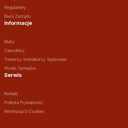
Regulaminy
Biuro Zarządu
Informacje
Kluby
Zawodnicy
Trenerzy, Instruktorzy, Sędziowie
Wyniki Turniejów
Serwis
Kontakt
Polityka Prywatności
Informacja O Cookies