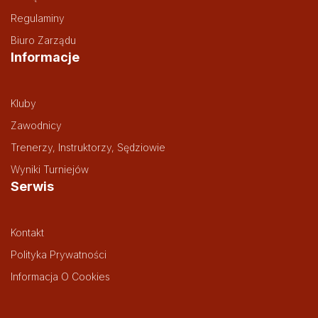
Regulaminy
Biuro Zarządu
Informacje
Kluby
Zawodnicy
Trenerzy, Instruktorzy, Sędziowie
Wyniki Turniejów
Serwis
Kontakt
Polityka Prywatności
Informacja O Cookies