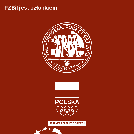
PZBil jest członkiem